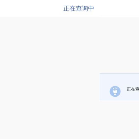
正在查询中
正在