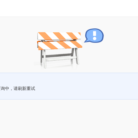
查询中，请刷新重试