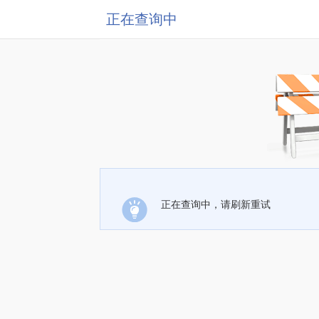
正在查询中
正在查询中，请刷新重试